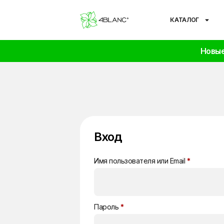
КАТАЛОГ
Новые
Вход
Имя пользователя или Email
*
Пароль
*