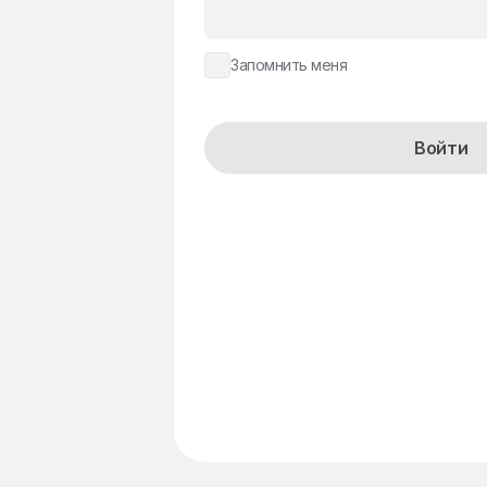
Запомнить меня
Alternative:
Войти