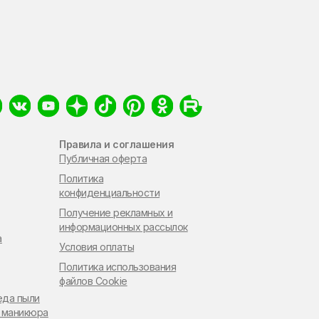
Правила и соглашения
Публичная оферта
Политика
конфиденциальности
Получение рекламных и
информационных рассылок
а
Условия оплаты
Политика использования
файлов Cookie
еда пыли
 маникюра