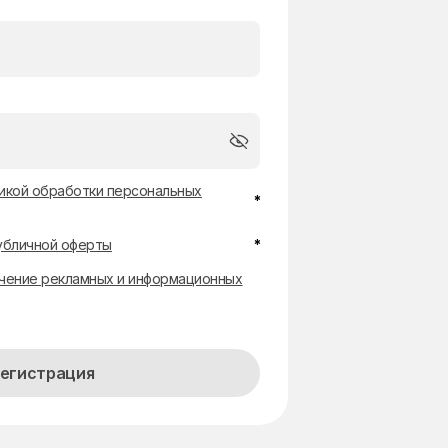
икой обработки персональных
*
убличной оферты
*
чение рекламных и информационных
егистрация