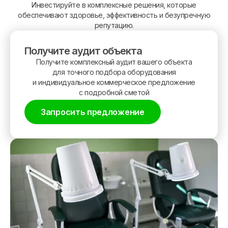
Инвестируйте в комплексные решения, которые
обеспечивают здоровье, эффективность и безупречную
репутацию.
Получите аудит объекта
Получите комплексный аудит вашего объекта
для точного подбора оборудования
и индивидуальное коммерческое предложение
с подробной сметой
Запросить предложение