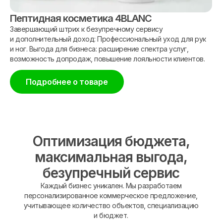
Пептидная косметика 4BLANC
Завершающий штрих к безупречному сервису
и дополнительный доход: Профессиональный уход для рук
и ног. Выгода для бизнеса: расширение спектра услуг,
возможность допродаж, повышение лояльности клиентов.
Подробнее о товаре
Оптимизация бюджета,
максимальная выгода,
безупречный сервис
Каждый бизнес уникален. Мы разработаем
персонализированное коммерческое предложение,
учитывающее количество объектов, специализацию
и бюджет.