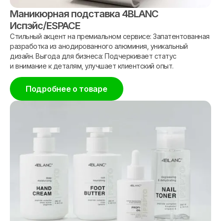
Маникюрная подставка 4BLANC
Испэйс/ESPACE
Стильный акцент на премиальном сервисе: Запатентованная
разработка из анодированного алюминия, уникальный
дизайн. Выгода для бизнеса: Подчеркивает статус
и внимание к деталям, улучшает клиентский опыт.
Подробнее о товаре