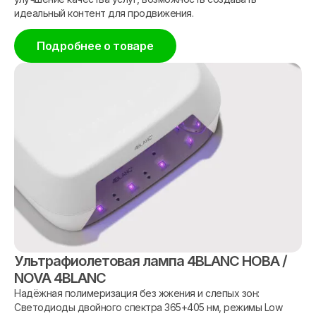
идеальный контент для продвижения.
Подробнее о товаре
Ультрафиолетовая лампа 4BLANC НОВА /
NOVA 4BLANC
Надёжная полимеризация без жжения и слепых зон:
Светодиоды двойного спектра 365+405 нм, режимы Low