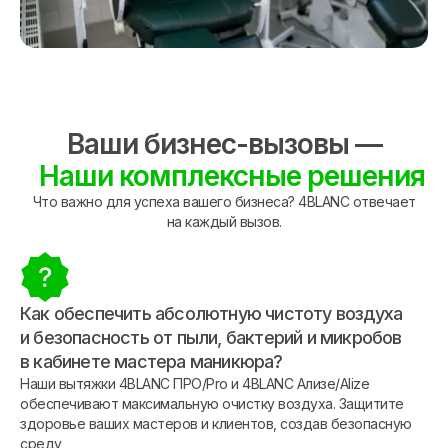
Ваши бизнес-вызовы —
Наши комплексные решения
Что важно для успеха вашего бизнеса? 4BLANC отвечает
на каждый вызов.
Как обеспечить абсолютную чистоту воздуха
и безопасность от пыли, бактерий и микробов
в кабинете мастера маникюра?
Наши вытяжки 4BLANC ПРО/Pro и 4BLANC Ализе/Alize
обеспечивают максимальную очистку воздуха. Защитите
здоровье ваших мастеров и клиентов, создав безопасную
среду