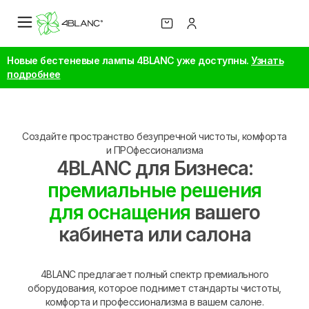
Новые бестеневые лампы 4BLANC уже доступны.
Узнать
подробнее
Создайте пространство безупречной чистоты, комфорта
и ПРОфессионализма
4BLANC для Бизнеса:
премиальные решения
для оснащения
вашего
кабинета или салона
4BLANC предлагает полный спектр премиального
оборудования, которое поднимет стандарты чистоты,
комфорта и профессионализма в вашем салоне.