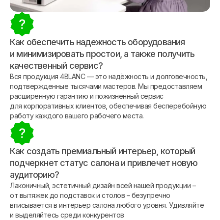
Как обеспечить надежность оборудования
и минимизировать простои, а также получить
качественный сервис?
Вся продукция 4BLANC — это надёжность и долговечность,
подтвержденные тысячами мастеров. Мы предоставляем
расширенную гарантию и пожизненный сервис
для корпоративных клиентов, обеспечивая бесперебойную
работу каждого вашего рабочего места.
Как создать премиальный интерьер, который
подчеркнет статус салона и привлечет новую
аудиторию?
Лаконичный, эстетичный дизайн всей нашей продукции –
от вытяжек до подставок и столов – безупречно
вписывается в интерьер салона любого уровня. Удивляйте
и выделяйтесь среди конкурентов