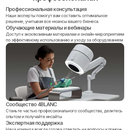
Профессиональная консультация
Наши эксперты помогут вам составить оптимальное
решение, учитывая все нюансы вашего бизнеса.
Обучающие материалы и вебинары
Доступ к эксклюзивным материалам и онлайн-мероприятиям
по эффективному использованию и уходу за оборудованием
Сообщество 4BLANC
Станьте частью профессионального сообщества, делитесь
опытом и получайте инсайты
Экспертная поддержка
Наша команда всегда готова ответить на вопросы и помочь