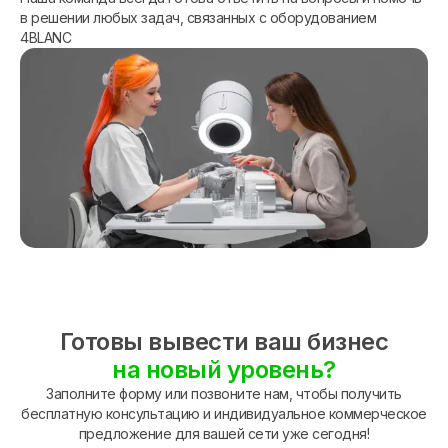
в решении любых задач, связанных с оборудованием
4BLANC
Готовы вывести ваш бизнес
на новый уровень?
Заполните форму или позвоните нам, чтобы получить
бесплатную консультацию и индивидуальное коммерческое
предложение для вашей сети уже сегодня!