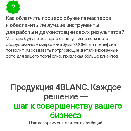
Как облегчить процесс обучения мастеров
и обеспечить им лучшие инструменты
для работы и демонстрации своих результатов?
Мастера будут в восторге от интуитивно понятного
оборудования. А макролинза Зуми/ZOOME для телефона
позволит им создавать потрясающие детализированные
фото для вашего портфолио, привлекая больше клиентов.
Продукция 4BLANC. Каждое
решение —
шаг к совершенству вашего
бизнеса
Наш ассортимент для ваших амбиций