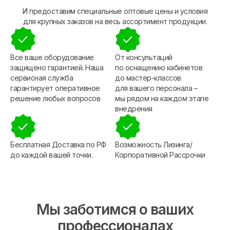
И предоставим специальные оптовые цены и условия
для крупных заказов на весь ассортимент продукции.
Все ваше оборудование
От консультаций
защищено гарантией. Наша
по оснащению кабинетов
сервисная служба
до мастер-классов
гарантирует оперативное
для вашего персонала –
решение любых вопросов
мы рядом на каждом этапе
внедрения
Бесплатная Доставка по РФ
Возможность Лизинга/
до каждой вашей точки.
Корпоративной Рассрочки
Мы заботимся о ваших
профессионалах