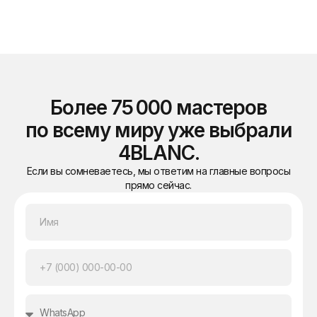
Более 75 000 мастеров
по всему миру уже выбрали
4BLANC.
Если вы сомневаетесь, мы ответим на главные вопросы
прямо сейчас.