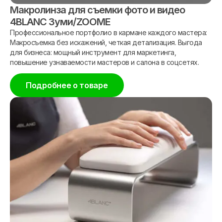
Макролинза для съемки фото и видео
4BLANC Зуми/ZOOME
Профессиональное портфолио в кармане каждого мастера:
Макросъемка без искажений, четкая детализация. Выгода
для бизнеса: мощный инструмент для маркетинга,
повышение узнаваемости мастеров и салона в соцсетях.
Подробнее о товаре