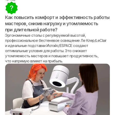
Как повысить комфорт и эффективность работы
мастеров, снизив нагрузку и утомляемость
при длительной работе?
Эргономичные столы с регулируемой высотой,
профессиональное бестеневое освещение Ле Клер/LeClair
и идеальные подставки Испэйс/ESPACE создают
оптимальные условия для работы. Это снижает
утомляемость мастеров и повышает продуктивность,
что напрямую влияет на прибыль.