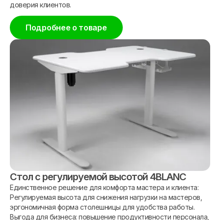
доверия клиентов.
Подробнее о товаре
Стол с регулируемой высотой 4BLANC
Единственное решение для комфорта мастера и клиента:
Регулируемая высота для снижения нагрузки на мастеров,
эргономичная форма столешницы для удобства работы.
Выгода для бизнеса: повышение продуктивности персонала,