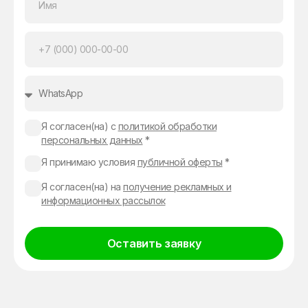
Я согласен(на) с
политикой обработки
персональных данных
*
Я принимаю условия
публичной оферты
*
Я согласен(на) на
получение рекламных и
информационных рассылок
Оставить заявку
Alternative: