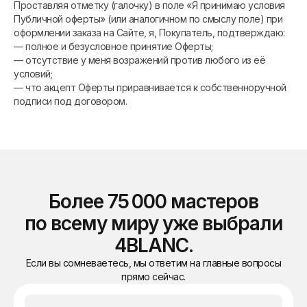
Проставляя отметку (галочку) в поле «Я принимаю условия
Публичной оферты» (или аналогичном по смыслу поле) при
оформлении заказа на Сайте, я, Покупатель, подтверждаю:
— полное и безусловное принятие Оферты;
— отсутствие у меня возражений против любого из её
условий;
— что акцепт Оферты приравнивается к собственноручной
подписи под договором.
Более 75 000 мастеров
по всему миру уже выбрали
4BLANC.
Если вы сомневаетесь, мы ответим на главные вопросы
прямо сейчас.