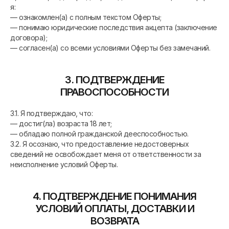
я:
— ознакомлен(а) с полным текстом Оферты;
— понимаю юридические последствия акцепта (заключение
договора);
— согласен(а) со всеми условиями Оферты без замечаний.
3. ПОДТВЕРЖДЕНИЕ
ПРАВОСПОСОБНОСТИ
3.1. Я подтверждаю, что:
— достиг(ла) возраста 18 лет;
— обладаю полной гражданской дееспособностью.
3.2. Я осознаю, что предоставление недостоверных
сведений не освобождает меня от ответственности за
неисполнение условий Оферты.
4. ПОДТВЕРЖДЕНИЕ ПОНИМАНИЯ
УСЛОВИЙ ОПЛАТЫ, ДОСТАВКИ И
ВОЗВРАТА