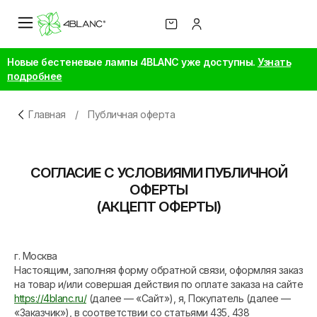
Новые бестеневые лампы 4BLANC уже доступны.
Узнать
подробнее
Главная
/
Публичная оферта
СОГЛАСИЕ С УСЛОВИЯМИ ПУБЛИЧНОЙ
ОФЕРТЫ
(АКЦЕПТ ОФЕРТЫ)
г. Москва
Настоящим, заполняя форму обратной связи, оформляя заказ
на товар и/или совершая действия по оплате заказа на сайте
https://4blanc.ru/
(далее — «Сайт»), я, Покупатель (далее —
«Заказчик»), в соответствии со статьями 435, 438