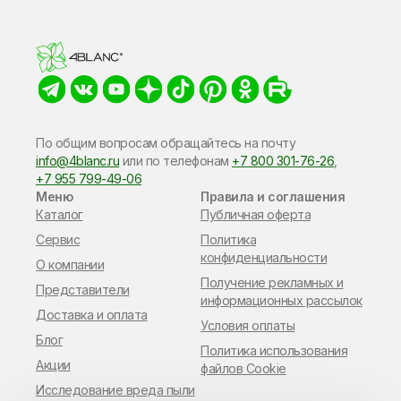
По общим вопросам обращайтесь на почту
info@4blanc.ru
или по​ телефонам
+7 800 301-76-26
,
+7 955 799-49-06
Меню
Правила и соглашения
Каталог
Публичная оферта
Сервис
Политика
конфиденциальности
О компании
Получение рекламных и
Представители
информационных рассылок
Доставка и оплата
Условия оплаты
Блог
Политика использования
Акции
файлов Cookie
Исследование вреда пыли