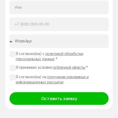
Я согласен(на) с
политикой обработки
персональных данных
*
Я принимаю условия
публичной оферты
*
Я согласен(на) на
получение рекламных и
информационных рассылок
Оставить заявку
Alternative: