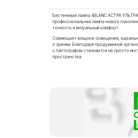
Бестеневая лампа 4BLANC АСТРА УЛЬТРА
профессиональная лампа нового поколен
точность и визуальный комфорт.
Совмещает мощное освещение, идеальн
о зрении. Благодаря продуманной эргоно
с пантографом становится не просто инс
пространства.