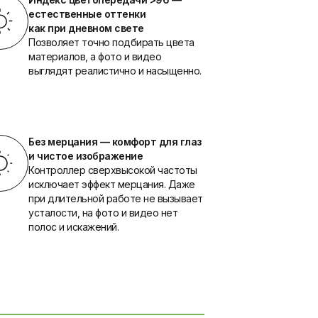
естественные оттенки
как при дневном свете
Позволяет точно подбирать цвета
материалов, а фото и видео
выглядят реалистично и насыщенно.
Без мерцания — комфорт для глаз
и чистое изображение
Контроллер сверхвысокой частоты
исключает эффект мерцания. Даже
при длительной работе не вызывает
усталости, на фото и видео нет
полос и искажений.