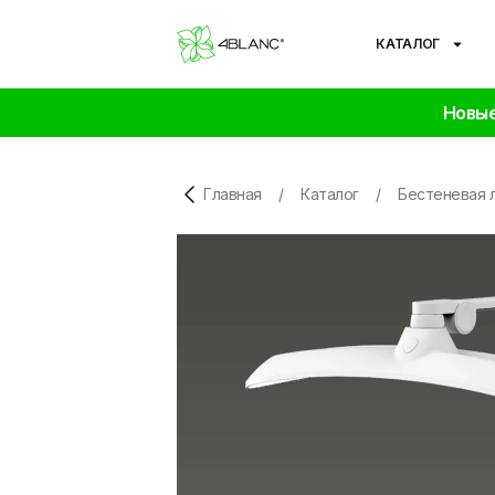
КАТАЛОГ
Новые
Главная
/
Каталог
/
Бестеневая 