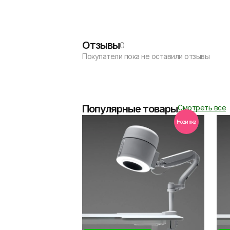
Отзывы
0
Покупатели пока не оставили отзывы
Популярные товары
Смотреть все
Новинка