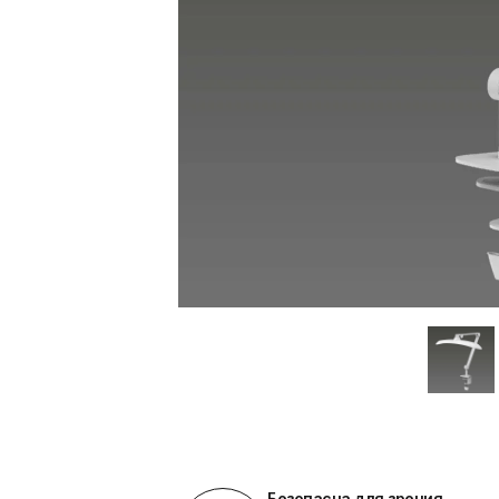
Безопасна для зрения