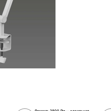
Яркость 2800 Лм — идеальная