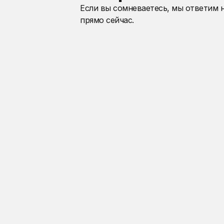
Если вы сомневаетесь, мы ответим 
прямо сейчас.