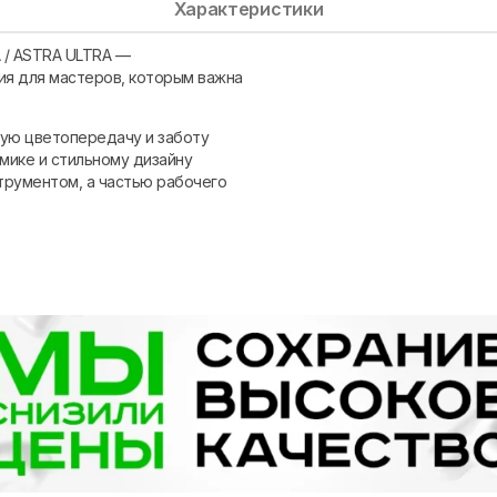
Характеристики
 / ASTRA ULTRA
—
ия для мастеров, которым важна
ую цветопередачу и заботу
мике и стильному дизайну
трументом, а частью рабочего