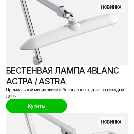
НОВИНКА
БЕСТЕНВАЯ ЛАМПА 4BLANC
АСТРА / ASTRA
Премиальный минимализм и безопасность для глаз каждый
день.
Купить
НОВИНКА