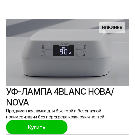
НОВИНКА
УФ-ЛАМПА 4BLANC НОВА/
NOVA
Продуманная лампа для быстрой и безопасной
полимеризации без перегрева кожи рук и ногтей.
Купить