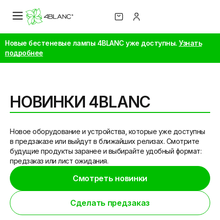
Новые бестеневые лампы 4BLANC уже доступны.
Узнать
подробнее
НОВИНКИ 4BLANC
Новое оборудование и устройства, которые уже доступны
в предзаказе или выйдут в ближайших релизах. Смотрите
будущие продукты заранее и выбирайте удобный формат:
предзаказ или лист ожидания.
Смотреть новинки
Сделать предзаказ