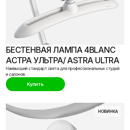
БЕСТЕНВАЯ ЛАМПА 4BLANC
АСТРА УЛЬТРА/ ASTRA ULTRA
Наивысший стандарт света для профессиональных студий
и салонов.
Купить
НОВИНКА