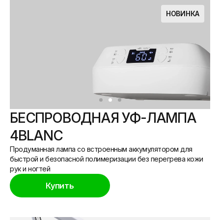
НОВИНКА
БЕСПРОВОДНАЯ УФ-ЛАМПА
4BLANC
Продуманная лампа со встроенным аккумулятором для
быстрой и безопасной полимеризации без перегрева кожи
рук и ногтей
Купить