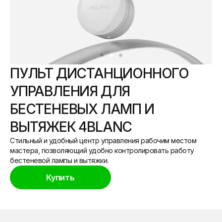
ПУЛЬТ ДИСТАНЦИОННОГО
УПРАВЛЕНИЯ ДЛЯ
БЕСТЕНЕВЫХ ЛАМП И
ВЫТЯЖЕК 4BLANC
Стильный и удобный центр управления рабочим местом
мастера, позволяющий удобно контролировать работу
бестеневой лампы и вытяжки.
Купить