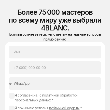
Более 75 000 мастеров
по всему миру уже выбрали
4BLANC.
Если вы сомневаетесь, мы ответим на главные вопросы
прямо сейчас.
Я согласен(на) с
политикой обработки
персональных данных
*
Я принимаю условия
публичной оферты
*