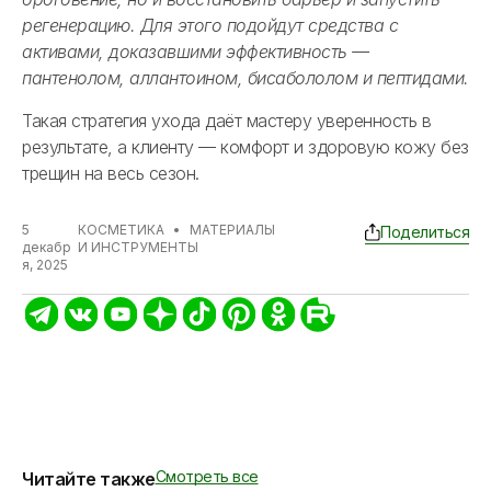
регенерацию. Для этого подойдут средства с
активами, доказавшими эффективность —
пантенолом, аллантоином, бисабололом и пептидами.
Такая стратегия ухода даёт мастеру уверенность в
результате, а клиенту — комфорт и здоровую кожу без
трещин на весь сезон.
5
КОСМЕТИКА
•
МАТЕРИАЛЫ
Поделиться
декабр
И ИНСТРУМЕНТЫ
я, 2025
Смотреть все
Читайте также