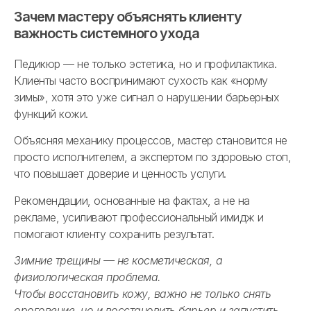
Зачем мастеру объяснять клиенту
важность системного ухода
Педикюр — не только эстетика, но и профилактика.
Клиенты часто воспринимают сухость как «норму
зимы», хотя это уже сигнал о нарушении барьерных
функций кожи.
Объясняя механику процессов, мастер становится не
просто исполнителем, а экспертом по здоровью стоп,
что повышает доверие и ценность услуги.
Рекомендации, основанные на фактах, а не на
рекламе, усиливают профессиональный имидж и
помогают клиенту сохранить результат.
Зимние трещины — не косметическая, а
физиологическая проблема.
Чтобы восстановить кожу, важно не только снять
ороговение, но и восстановить барьер и запустить