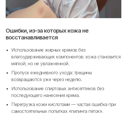
Ошибки, из-за которых кожа не
восстанавливается
Использование жирных кремов без
влагоудерживающих компонентов: кожа становится
мягкой, но не увлажнённой.
Пропуск ежедневного ухода: трещины
возвращаются уже через неделю.
Использование спиртовых антисептиков без
последующего нанесения крема.
Перегрузка кожи кислотами — частая ошибка при
самостоятельных попытках «пилинга пяток».