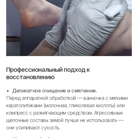
Профессиональный подход к
восстановлению
Деликатное очищение и смягчение.
Перед аппаратной обработкой — ванночка с мягкими
кератолитиками (молочная, гликолевая кислоты) или
компресс с размягчающим средством. Агрессивные
щёлочные составы зимой лучше не использовать —
они усиливают сухость.