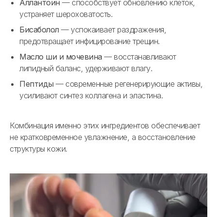
Аллантоин
— способствует обновлению клеток,
устраняет шероховатость.
Бисаболол
— успокаивает раздражения,
предотвращает инфицирование трещин.
Масло ши и мочевина
— восстанавливают
липидный баланс, удерживают влагу.
Пептиды
— современные регенерирующие активы,
усиливают синтез коллагена и эластина.
Комбинация именно этих ингредиентов обеспечивает
не кратковременное увлажнение, а восстановление
структуры кожи.