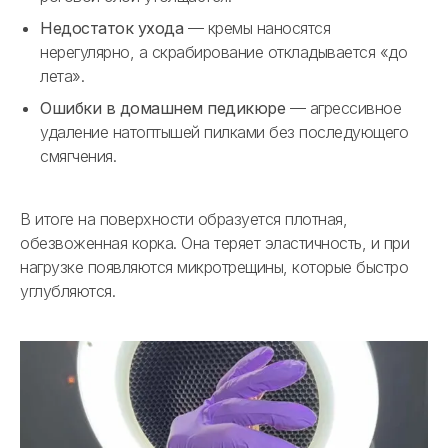
Недостаток ухода
— кремы наносятся
нерегулярно, а скрабирование откладывается «до
лета».
Ошибки в домашнем педикюре
— агрессивное
удаление натоптышей пилками без последующего
смягчения.
В итоге на поверхности образуется плотная,
обезвоженная корка. Она теряет эластичность, и при
нагрузке появляются микротрещины, которые быстро
углубляются.