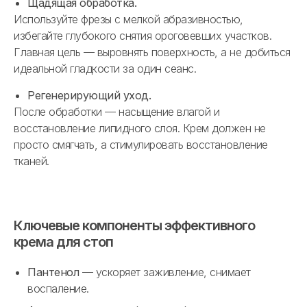
Щадящая обработка.
Используйте фрезы с мелкой абразивностью,
избегайте глубокого снятия ороговевших участков.
Главная цель — выровнять поверхность, а не добиться
идеальной гладкости за один сеанс.
Регенерирующий уход.
После обработки — насыщение влагой и
восстановление липидного слоя. Крем должен не
просто смягчать, а стимулировать восстановление
тканей.
Ключевые компоненты эффективного
крема для стоп
Пантенол
— ускоряет заживление, снимает
воспаление.