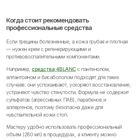
Когда стоит рекомендовать
профессиональные средства
Если трещины болезненные, а кожа грубая и плотная
— нужен крем с регенерирующими и
противовоспалительными компонентами.
Например,
средства 4BLANC
с пантенолом,
аллантоином и бисабололом подходят для таких
случаев: они успокаивают, ускоряют восстановление,
устраняют чувство стянутости. Формула не содержит
сульфатов (агрессивных ПАВ), парабенов и
аллергенов, поэтому безопасна даже для
чувствительной кожи стоп.
Мастеру удобно использовать профессиональный
объём (280 мл) в процедурах, а клиенту можно