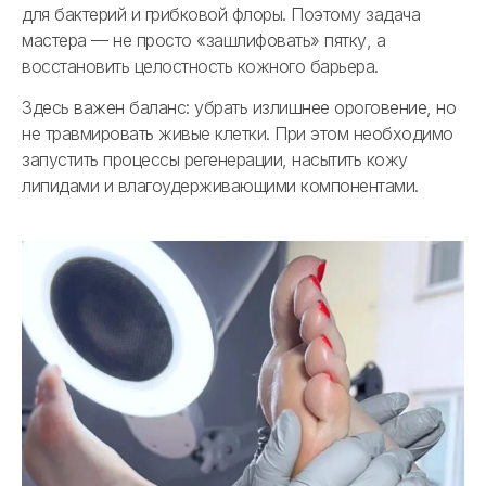
для бактерий и грибковой флоры. Поэтому задача
мастера — не просто «зашлифовать» пятку, а
восстановить целостность кожного барьера.
Здесь важен баланс: убрать излишнее ороговение, но
не травмировать живые клетки. При этом необходимо
запустить процессы регенерации, насытить кожу
липидами и влагоудерживающими компонентами.