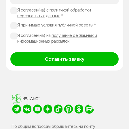
Я согласен(на) с
политикой обработки
персональных данных
*
Я принимаю условия
публичной оферты
*
Я согласен(на) на
получение рекламных и
информационных рассылок
Оставить заявку
Alternative:
По общим вопросам обращайтесь на почту