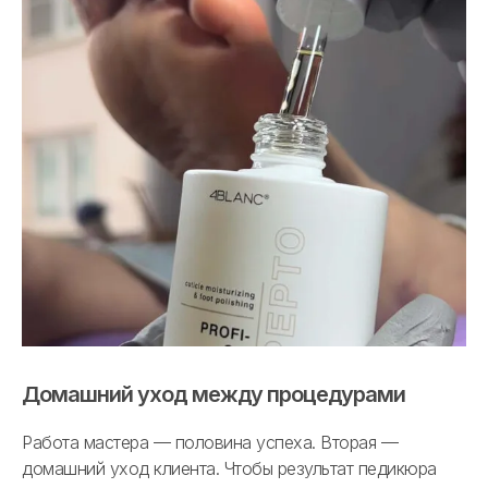
Домашний уход между процедурами
Работа мастера — половина успеха. Вторая —
домашний уход клиента. Чтобы результат педикюра