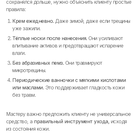
сохранялся дольше, нужно объяснить клиенту простые
правила:
Крем ежедневно.
Даже зимой, даже если трещины
уже зажили.
Тёплые носки после нанесения.
Они усиливают
впитывание активов и предотвращают испарение
влаги.
Без абразивных пемз.
Они травмируют
микротрещины.
Периодические ванночки с мягкими кислотами
или маслами.
Это поддерживает гладкость кожи
без травм.
Мастеру важно предложить клиенту не универсальное
средство, а
правильный инструмент ухода,
исходя
из состояния кожи.