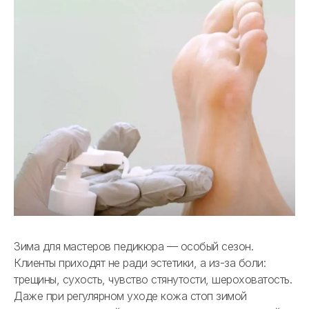
Зима для мастеров педикюра — особый сезон.
Клиенты приходят не ради эстетики, а из-за боли:
трещины, сухость, чувство стянутости, шероховатость.
Даже при регулярном уходе кожа стоп зимой