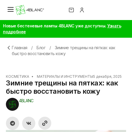
Новые бестеневые лампы 4BLANC уже доступны.
Узнать
подробнее
Главная
/
Блог
/
Зимние трещины на пятках: как
быстро восстановить кожу
КОСМЕТИКА
•
МАТЕРИАЛЫ И ИНСТРУМЕНТЫ
5 декабря, 2025
Зимние трещины на пятках: как
быстро восстановить кожу
4BLANC