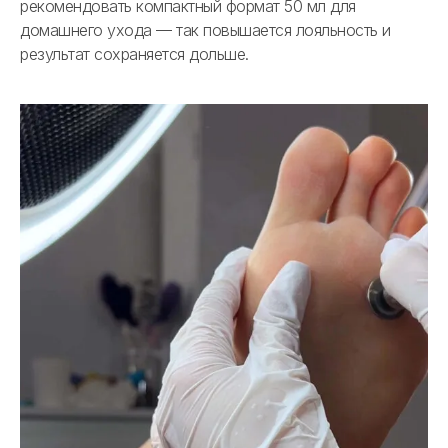
рекомендовать компактный формат 50 мл для
домашнего ухода — так повышается лояльность и
результат сохраняется дольше.