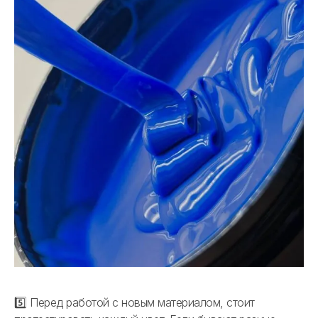
5️⃣ Перед работой с новым материалом, стоит