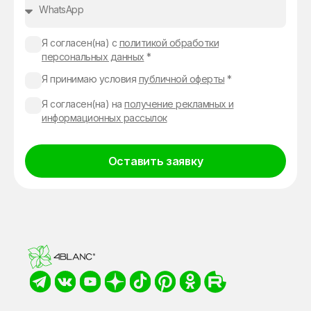
Я согласен(на) с
политикой обработки
персональных данных
*
Я принимаю условия
публичной оферты
*
Я согласен(на) на
получение рекламных и
информационных рассылок
Оставить заявку
Alternative: