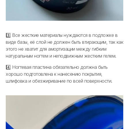
3️⃣ Все жесткие материалы нуждаются в подложке в
виде базы, её слой не должен быть втирающим, так как
этого не хватит для амортизации между гибким
натуральным ногтем и неподвижным жестким гелем.
4️⃣ Ногтевая пластина обязательно должна быть
хорошо подготовлена к нанесению покрытия,
шлифовка и обезжиривание по всей поверхности.