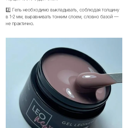
2️⃣ Гель необходимо выкладывать, соблюдая толщину
в 1-2 мм, выравнивать тонким слоем, словно базой —
не практично.