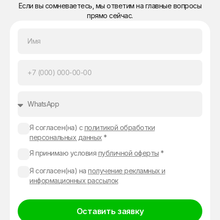
Если вы сомневаетесь, мы ответим на главные вопросы
прямо сейчас.
Я согласен(на) с
политикой обработки
персональных данных
*
Я принимаю условия
публичной оферты
*
Я согласен(на) на
получение рекламных и
информационных рассылок
Оставить заявку