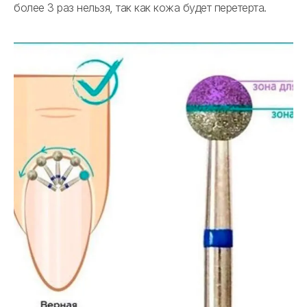
более 3 раз нельзя, так как кожа будет перетерта.