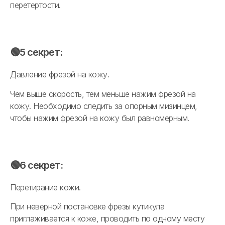
перетертости.
🟢5 секрет:
Давление фрезой на кожу.
Чем выше скорость, тем меньше нажим фрезой на
кожу. Необходимо следить за опорным мизинцем,
чтобы нажим фрезой на кожу был равномерным.
🟢6 секрет:
Перетирание кожи.
При неверной постановке фрезы кутикула
приглаживается к коже, проводить по одному месту