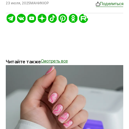
23 июля, 2025
МАНИКЮР
Поделиться
Смотреть все
Читайте также