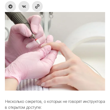
Несколько секретов, о которых не говорят инструктора
в открытом доступе: