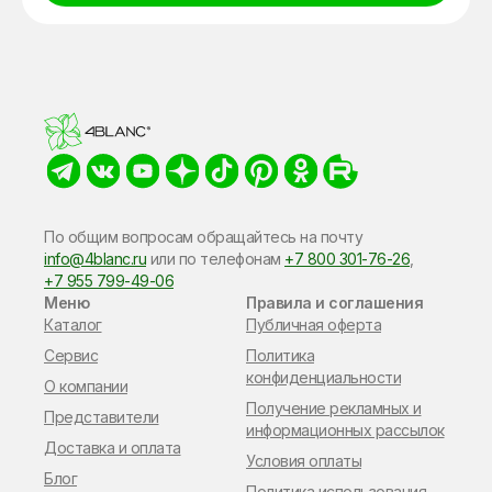
Alternative:
По общим вопросам обращайтесь на почту
info@4blanc.ru
или по​ телефонам
+7 800 301-76-26
,
+7 955 799-49-06
Меню
Правила и соглашения
Каталог
Публичная оферта
Сервис
Политика
конфиденциальности
О компании
Получение рекламных и
Представители
информационных рассылок
Доставка и оплата
Условия оплаты
Блог
Политика использования