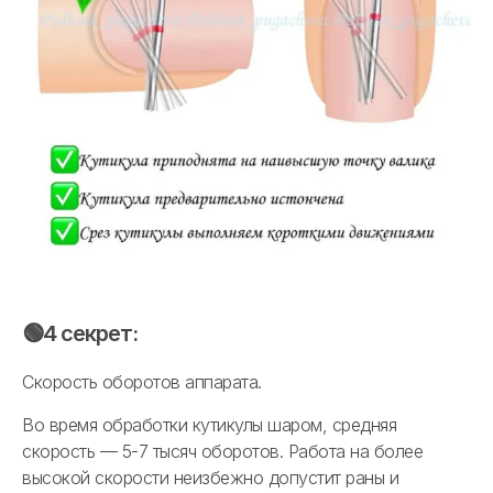
🟢4 секрет:
Скорость оборотов аппарата.
Во время обработки кутикулы шаром, средняя
скорость — 5-7 тысяч оборотов. Работа на более
высокой скорости неизбежно допустит раны и