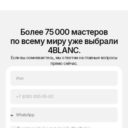
Более 75 000 мастеров
по всему миру уже выбрали
4BLANC.
Если вы сомневаетесь, мы ответим на главные вопросы
прямо сейчас.