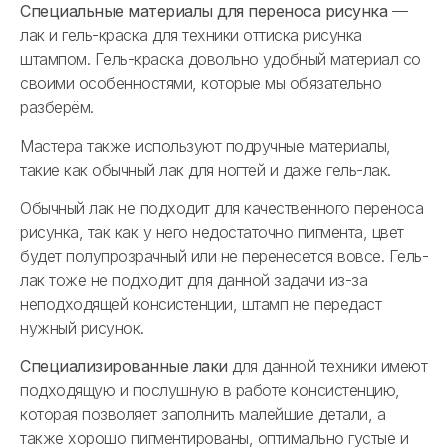
Специальные материалы для переноса рисунка
—
лак и гель-краска для техники оттиска рисунка
штампом. Гель-краска довольно удобный материал со
своими особенностями, которые мы обязательно
разберём.
Мастера также используют подручные материалы,
такие как обычный лак для ногтей и даже гель-лак.
Обычный лак не подходит для качественного переноса
рисунка, так как у него недостаточно пигмента, цвет
будет полупрозрачный или не перенесется вовсе. Гель-
лак тоже не подходит для данной задачи из-за
неподходящей консистенции, штамп не передаст
нужный рисунок.
Специализированные лаки
для данной техники имеют
подходящую и послушную в работе консистенцию,
которая позволяет заполнить малейшие детали, а
также хорошо пигментированы, оптимально густые и