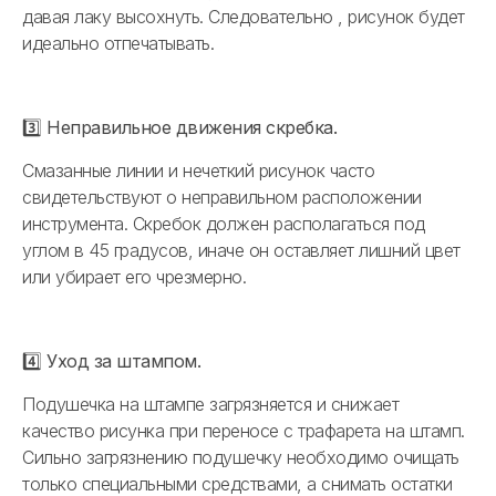
давая лаку высохнуть. Следовательно , рисунок будет
идеально отпечатывать.
3️⃣ Неправильное движения скребка.
Смазанные линии и нечеткий рисунок часто
свидетельствуют о неправильном расположении
инструмента. Скребок должен располагаться под
углом в 45 градусов, иначе он оставляет лишний цвет
или убирает его чрезмерно.
4️⃣ Уход за штампом.
Подушечка на штампе загрязняется и снижает
качество рисунка при переносе с трафарета на штамп.
Сильно загрязнению подушечку необходимо очищать
только специальными средствами, а снимать остатки