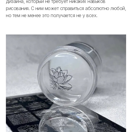
дизайна, который не требует никаких навыков
рисования. С ним может справиться абсолютно любой,
но тем не менее это получается не у всех.