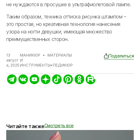
не нуждаются в просушке в ультрафиолетовой лампе.
Таким образом, техника оттиска рисунка штампом –
это простая, но креативная технология нанесения
узора на ногти девушки, имеющая множество
преимущественных сторон.
13
МАНИКЮР
•
МАТЕРИАЛЫ
Поделиться
август
И
а, 2025
ИНСТРУМЕНТЫ
•
ПЕДИКЮР
Смотреть все
Читайте также