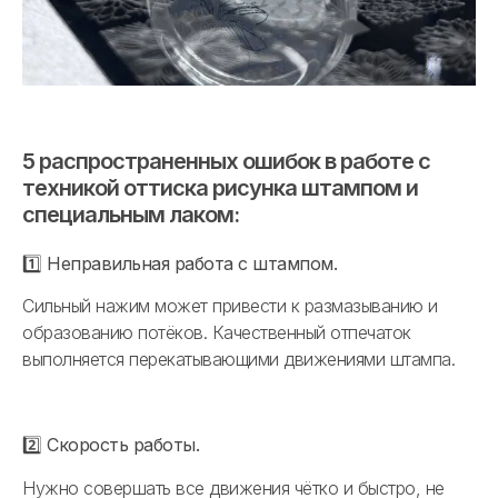
5 распространенных ошибок в работе с
техникой оттиска рисунка штампом и
специальным лаком:
1️⃣ Неправильная работа с штампом.
Сильный нажим может привести к размазыванию и
образованию потёков. Качественный отпечаток
выполняется перекатывающими движениями штампа.
2️⃣ Скорость работы.
Нужно совершать все движения чётко и быстро, не