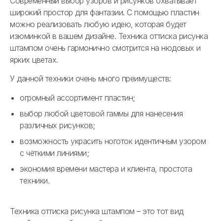
Современный выбор узоров и рисунков охватывает
широкий простор для фантазии. С помощью пластин
можно реализовать любую идею, которая будет
изюминкой в вашем дизайне. Техника оттиска рисунка
штампом очень гармонично смотрится на нюдовых и
ярких цветах.
У данной техники очень много преимуществ:
огромный ассортимент пластин;
выбор любой цветовой гаммы для нанесения
различных рисунков;
возможность украсить ноготок идентичным узором
с чёткими линиями;
экономия времени мастера и клиента, простота
техники.
Техника оттиска рисунка штампом – это тот вид