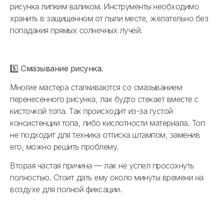
рисунка липким валиком. Инструменты необходимо
хранить в защищенном от пыли месте, желательно без
попадания прямых солнечных лучей.
5️⃣ Смазывание рисунка.
Многие мастера сталкиваются со смазыванием
перенесенного рисунка, лак будто стекает вместе с
кисточкой топа. Так происходит из-за густой
консистенции топа, либо кислотности материала. Топ
не подходит для техника оттиска штампом, заменив
его, можно решить проблему.
Вторая частая причина — лак не успел просохнуть
полностью. Стоит дать ему около минуты времени на
воздухе для полной фиксации.