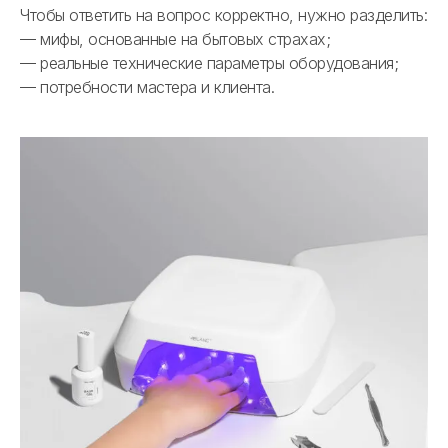
Чтобы ответить на вопрос корректно, нужно разделить:
— мифы, основанные на бытовых страхах;
— реальные технические параметры оборудования;
— потребности мастера и клиента.