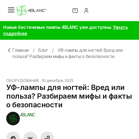
Новые бестеневые лампы 4BLANC уже доступны.
Узнать
подробнее
Главная
/
Блог
/
УФ-лампы для ногтей: Вред или
польза? Разбираем мифы и факты о безопасности
ОБОРУДОВАНИЕ
10 декабря, 2025
УФ-лампы для ногтей: Вред или
польза? Разбираем мифы и факты
о безопасности
4BLANC