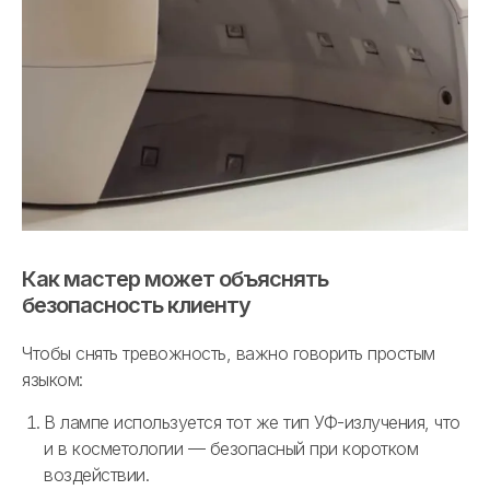
Как мастер может объяснять
безопасность клиенту
Чтобы снять тревожность, важно говорить простым
языком:
В лампе используется тот же тип УФ-излучения, что
и в косметологии — безопасный при коротком
воздействии.