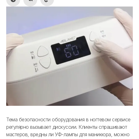
Тема безопасности оборудования в ногтевом сервисе
регулярно вызывает дискуссии. Клиенты спрашивают
мастеров, вредны ли УФ-лампы для маникюра, можно