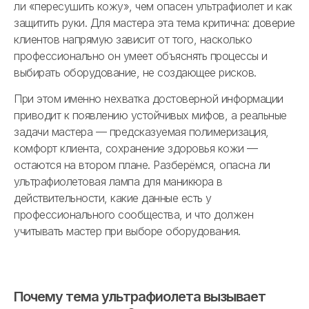
ли «пересушить кожу», чем опасен ультрафиолет и как
защитить руки. Для мастера эта тема критична: доверие
клиентов напрямую зависит от того, насколько
профессионально он умеет объяснять процессы и
выбирать оборудование, не создающее рисков.
При этом именно нехватка достоверной информации
приводит к появлению устойчивых мифов, а реальные
задачи мастера — предсказуемая полимеризация,
комфорт клиента, сохранение здоровья кожи —
остаются на втором плане. Разберёмся, опасна ли
ультрафиолетовая лампа для маникюра в
действительности, какие данные есть у
профессионального сообщества, и что должен
учитывать мастер при выборе оборудования.
Почему тема ультрафиолета вызывает