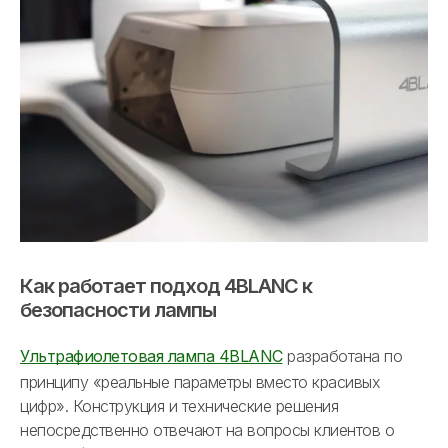
Как работает подход 4BLANC к
безопасности лампы
Ультрафиолетовая лампа 4BLANC
разработана по
принципу «реальные параметры вместо красивых
цифр». Конструкция и технические решения
непосредственно отвечают на вопросы клиентов о