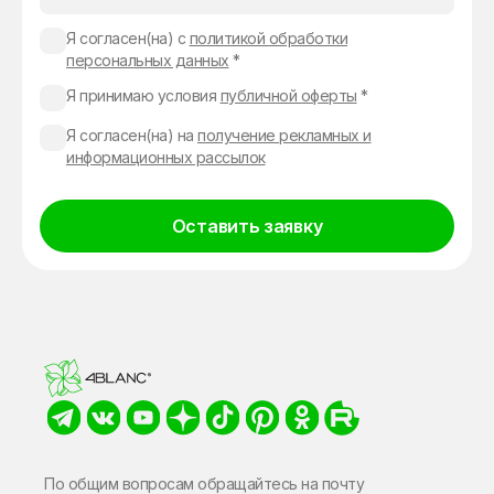
Я согласен(на) с
политикой обработки
персональных данных
*
Я принимаю условия
публичной оферты
*
Я согласен(на) на
получение рекламных и
информационных рассылок
Оставить заявку
Alternative:
По общим вопросам обращайтесь на почту