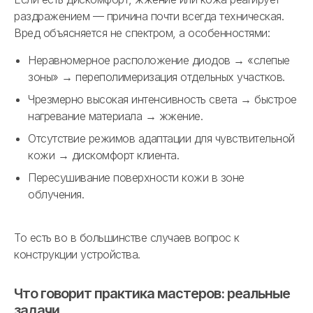
раздражением — причина почти всегда техническая.
Вред объясняется не спектром, а особенностями:
Неравномерное расположение диодов → «слепые
зоны» → переполимеризация отдельных участков.
Чрезмерно высокая интенсивность света → быстрое
нагревание материала → жжение.
Отсутствие режимов адаптации для чувствительной
кожи → дискомфорт клиента.
Пересушивание поверхности кожи в зоне
облучения.
То есть во в большинстве случаев вопрос к
конструкции устройства.
Что говорит практика мастеров: реальные
задачи