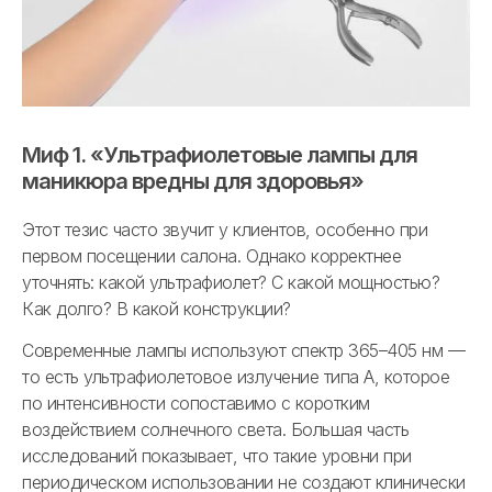
Миф 1. «Ультрафиолетовые лампы для
маникюра вредны для здоровья»
Этот тезис часто звучит у клиентов, особенно при
первом посещении салона. Однако корректнее
уточнять: какой ультрафиолет? С какой мощностью?
Как долго? В какой конструкции?
Современные лампы используют спектр 365–405 нм —
то есть ультрафиолетовое излучение типа А, которое
по интенсивности сопоставимо с коротким
воздействием солнечного света. Большая часть
исследований показывает, что такие уровни при
периодическом использовании не создают клинически