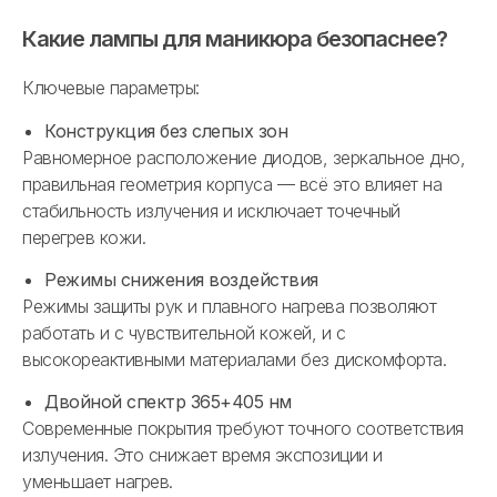
Какие лампы для маникюра безопаснее?
Ключевые параметры:
Конструкция без слепых зон
Равномерное расположение диодов, зеркальное дно,
правильная геометрия корпуса — всё это влияет на
стабильность излучения и исключает точечный
перегрев кожи.
Режимы снижения воздействия
Режимы защиты рук и плавного нагрева позволяют
работать и с чувствительной кожей, и с
высокореактивными материалами без дискомфорта.
Двойной спектр 365+405 нм
Современные покрытия требуют точного соответствия
излучения. Это снижает время экспозиции и
уменьшает нагрев.