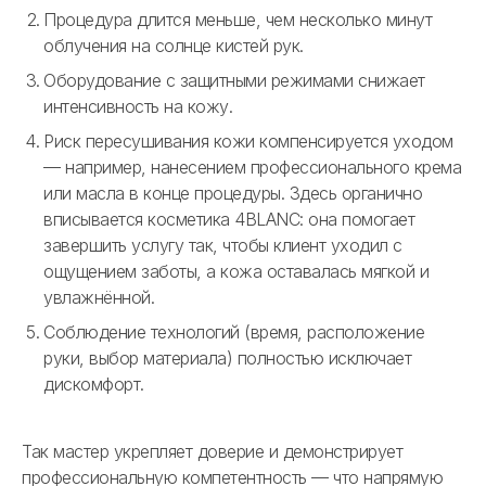
Процедура длится меньше, чем несколько минут
облучения на солнце кистей рук.
Оборудование с защитными режимами снижает
интенсивность на кожу.
Риск пересушивания кожи компенсируется уходом
— например, нанесением профессионального крема
или масла в конце процедуры. Здесь органично
вписывается косметика 4BLANC: она помогает
завершить услугу так, чтобы клиент уходил с
ощущением заботы, а кожа оставалась мягкой и
увлажнённой.
Соблюдение технологий (время, расположение
руки, выбор материала) полностью исключает
дискомфорт.
Так мастер укрепляет доверие и демонстрирует
профессиональную компетентность — что напрямую