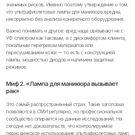
значимых рисков. Именно поэтому утверждение о том,
что ультрафиолетовые лампы для маникюра вредны,
некорректно без анализа конкретного оборудования.
Важно понимать и другое: вред чаще связывают не с
УФ-спектром как таковым, а с дискомфортом клиента,
локальным перегревом материалов или
пересушиванием кожи — то есть с конструкцией
лампы, мощностью диодов и наличием защитных
режимов.
Миф 2. «Лампа для маникюра вызывает
рак»
Это самый распространённый страх. Такие заголовки
появляются в СМИ регулярно, но профессиональное
сообщество опирается на данные исследований. На
сегодня нет доказательств, что контролируемое
периодическое использование ультрафиолетовых ламп