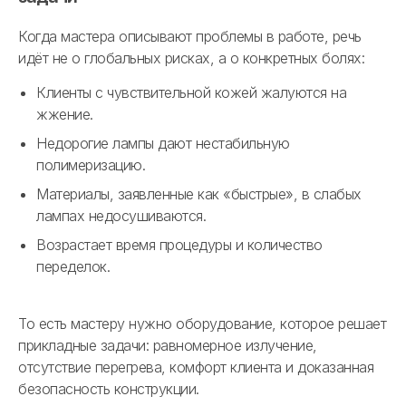
Когда мастера описывают проблемы в работе, речь
идёт не о глобальных рисках, а о конкретных болях:
Клиенты с чувствительной кожей жалуются на
жжение.
Недорогие лампы дают нестабильную
полимеризацию.
Материалы, заявленные как «быстрые», в слабых
лампах недосушиваются.
Возрастает время процедуры и количество
переделок.
То есть мастеру нужно оборудование, которое решает
прикладные задачи: равномерное излучение,
отсутствие перегрева, комфорт клиента и доказанная
безопасность конструкции.