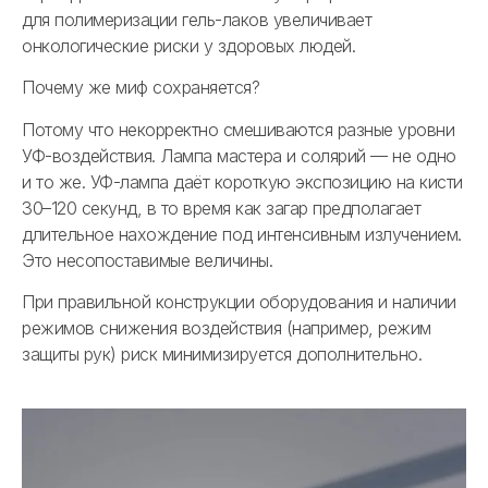
для полимеризации гель-лаков увеличивает
онкологические риски у здоровых людей.
Почему же миф сохраняется?
Потому что некорректно смешиваются разные уровни
УФ-воздействия. Лампа мастера и солярий — не одно
и то же. УФ-лампа даёт короткую экспозицию на кисти
30–120 секунд, в то время как загар предполагает
длительное нахождение под интенсивным излучением.
Это несопоставимые величины.
При правильной конструкции оборудования и наличии
режимов снижения воздействия (например, режим
защиты рук) риск минимизируется дополнительно.