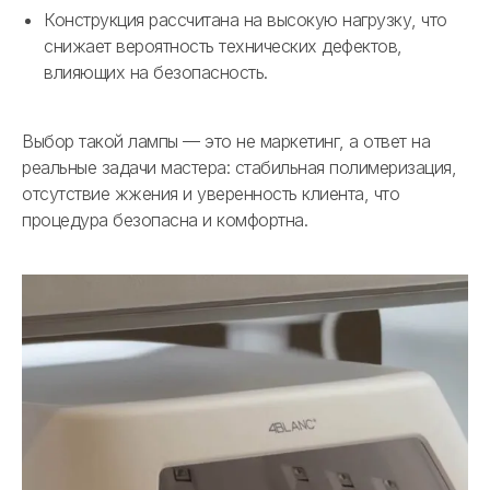
Конструкция рассчитана на высокую нагрузку, что
снижает вероятность технических дефектов,
влияющих на безопасность.
Выбор такой лампы — это не маркетинг, а ответ на
реальные задачи мастера: стабильная полимеризация,
отсутствие жжения и уверенность клиента, что
процедура безопасна и комфортна.