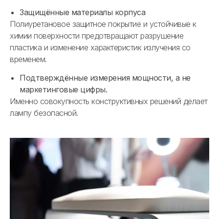
Защищённые материалы корпуса
Полиуретановое защитное покрытие и устойчивые к
химии поверхности предотвращают разрушение
пластика и изменение характеристик излучения со
временем.
Подтверждённые измерения мощности, а не
маркетинговые цифры.
Именно совокупность конструктивных решений делает
лампу безопасной.