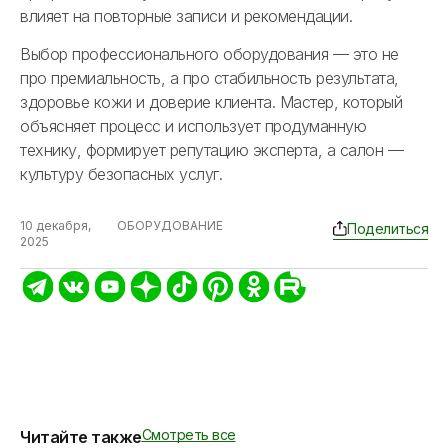
влияет на повторные записи и рекомендации.
Выбор профессионального оборудования — это не
про премиальность, а про стабильность результата,
здоровье кожи и доверие клиента. Мастер, который
объясняет процесс и использует продуманную
технику, формирует репутацию эксперта, а салон —
культуру безопасных услуг.
10 декабря,
ОБОРУДОВАНИЕ
Поделиться
2025
Смотреть все
Читайте также