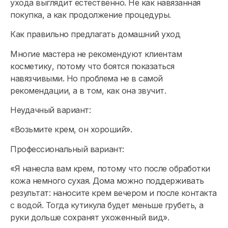
ухода выглядит естественно. Не как навязанная
покупка, а как продолжение процедуры.
Как правильно предлагать домашний уход
Многие мастера не рекомендуют клиентам
косметику, потому что боятся показаться
навязчивыми. Но проблема не в самой
рекомендации, а в том, как она звучит.
Неудачный вариант:
«Возьмите крем, он хороший».
Профессиональный вариант:
«Я нанесла вам крем, потому что после обработки
кожа немного сухая. Дома можно поддерживать
результат: наносите крем вечером и после контакта
с водой. Тогда кутикула будет меньше грубеть, а
руки дольше сохранят ухоженный вид».