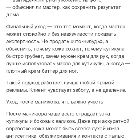
— объяснил ли мастер, как сохранить результат
дома.
Финальный уход — это тот момент, когда мастер
может спокойно и без навязчивости показать
экспертность. Не продать «что-нибудь», а
объяснить, почему кожа сохнет, почему кутикула
быстро грубеет, зачем нужен крем для рук, когда
лучше использовать масло для кутикулы, а когда —
плотный крем-баттер для ног.
Такой подход работает лучше любой прямой
рекламы. Клиент чувствует заботу, а не давление.
Уход после маникюра: что важно учесть
После маникюра чаще всего страдает зона
кутикулы и боковых валиков. Даже при аккуратной
обработке кожа может быть слегка сухой из-за
антисептика, обезжиривания и контакта с пылью.