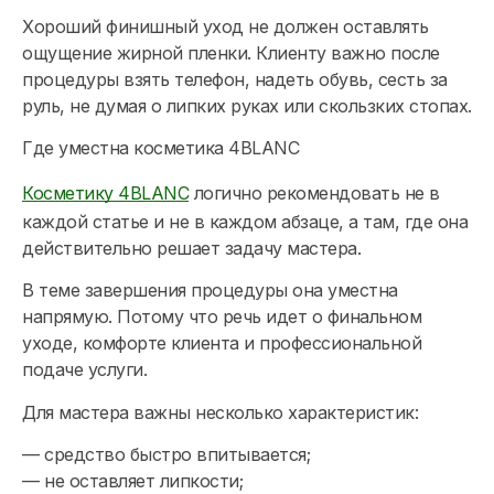
Хороший финишный уход не должен оставлять
ощущение жирной пленки. Клиенту важно после
процедуры взять телефон, надеть обувь, сесть за
руль, не думая о липких руках или скользких стопах.
Где уместна косметика 4BLANC
Косметику 4BLANC
логично рекомендовать не в
каждой статье и не в каждом абзаце, а там, где она
действительно решает задачу мастера.
В теме завершения процедуры она уместна
напрямую. Потому что речь идет о финальном
уходе, комфорте клиента и профессиональной
подаче услуги.
Для мастера важны несколько характеристик:
— средство быстро впитывается;
— не оставляет липкости;