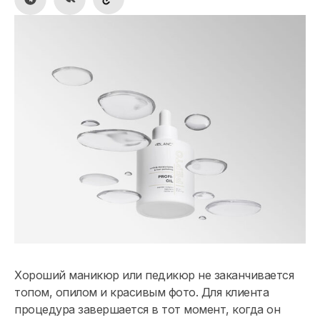
Хороший маникюр или педикюр не заканчивается
топом, опилом и красивым фото. Для клиента
процедура завершается в тот момент, когда он