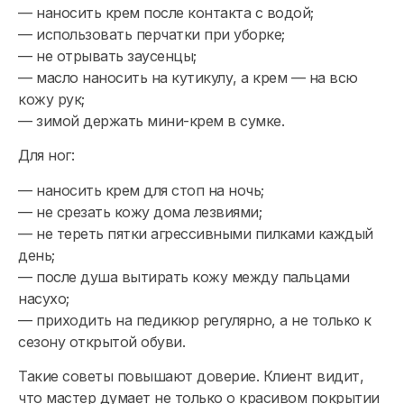
— наносить крем после контакта с водой;
— использовать перчатки при уборке;
— не отрывать заусенцы;
— масло наносить на кутикулу, а крем — на всю
кожу рук;
— зимой держать мини-крем в сумке.
Для ног:
— наносить крем для стоп на ночь;
— не срезать кожу дома лезвиями;
— не тереть пятки агрессивными пилками каждый
день;
— после душа вытирать кожу между пальцами
насухо;
— приходить на педикюр регулярно, а не только к
сезону открытой обуви.
Такие советы повышают доверие. Клиент видит,
что мастер думает не только о красивом покрытии