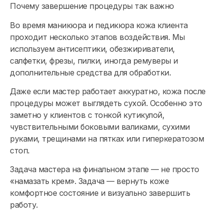
Почему завершение процедуры так важно
Во время маникюра и педикюра кожа клиента
проходит несколько этапов воздействия. Мы
используем антисептики, обезжириватели,
салфетки, фрезы, пилки, иногда ремуверы и
дополнительные средства для обработки.
Даже если мастер работает аккуратно, кожа после
процедуры может выглядеть сухой. Особенно это
заметно у клиентов с тонкой кутикулой,
чувствительными боковыми валиками, сухими
руками, трещинами на пятках или гиперкератозом
стоп.
Задача мастера на финальном этапе — не просто
«намазать крем». Задача — вернуть коже
комфортное состояние и визуально завершить
работу.