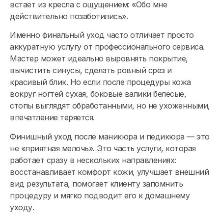
встает из кресла с ощущением: «Обо мне
действительно позаботились».
Именно финальный уход часто отличает просто
аккуратную услугу от профессионального сервиса.
Мастер может идеально выровнять покрытие,
вычистить синусы, сделать ровный срез и
красивый блик. Но если после процедуры кожа
вокруг ногтей сухая, боковые валики белесые,
стопы выглядят обработанными, но не ухоженными,
впечатление теряется.
Финишный уход после маникюра и педикюра — это
не «приятная мелочь». Это часть услуги, которая
работает сразу в нескольких направлениях:
восстанавливает комфорт кожи, улучшает внешний
вид результата, помогает клиенту запомнить
процедуру и мягко подводит его к домашнему
уходу.