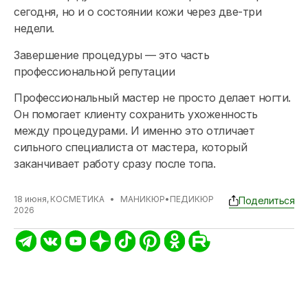
сегодня, но и о состоянии кожи через две-три
недели.
Завершение процедуры — это часть
профессиональной репутации
Профессиональный мастер не просто делает ногти.
Он помогает клиенту сохранить ухоженность
между процедурами. И именно это отличает
сильного специалиста от мастера, который
заканчивает работу сразу после топа.
18 июня,
КОСМЕТИКА
•
МАНИКЮР
•
ПЕДИКЮР
Поделиться
2026