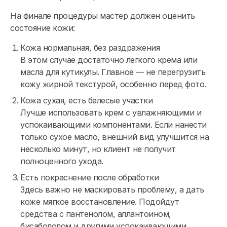
На финале процедуры мастер должен оценить
состояние кожи:
Кожа нормальная, без раздражения
В этом случае достаточно легкого крема или
масла для кутикулы. Главное — не перегрузить
кожу жирной текстурой, особенно перед фото.
Кожа сухая, есть белесые участки
Лучше использовать крем с увлажняющими и
успокаивающими компонентами. Если нанести
только сухое масло, внешний вид улучшится на
несколько минут, но клиент не получит
полноценного ухода.
Есть покраснение после обработки
Здесь важно не маскировать проблему, а дать
коже мягкое восстановление. Подойдут
средства с пантенолом, аллантоином,
бисабололом и другими успокаивающими