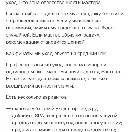
уход. Это зона ответственности мастера.
Пятая ошибка — делать прямую продажу без связи
с проблемой клиента. Если у человека нет
понимания, зачем ему средство, покупка будет
случайной. Если мастер объяснил задачу,
рекомендация становится ценной.
Как финальный уход влияет на средний чек
Профессиональный уход после маникюра и
педикюра может мягко увеличить доход мастера.
Но не за счет давления на клиента, а за счет
расширения ценности услуги.
Есть несколько вариантов:
— включить базовый уход в процедуру;
— добавить SPA-завершение отдельной услугой;
— продавать домашний уход после консультации;
— предлагать мини-формат средства для теста;