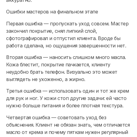
Ошибки мастеров на финальном этапе
Первая ошибка — пропускать уход совсем. Мастер
закончил покрытие, снял липкий слой,
сфотографировал и отпустил клиента. Вроде бы
работа сделана, но ощущения завершенности нет.
Вторая ошибка — наносить слишком много масла.
Кожа блестит, покрытие пачкается, клиенту
неудобно брать телефон. Визуально это может
выглядеть не ухоженно, а жирно.
Третья ошибка — использовать один и тот же крем
для рук и ног. У кожи стоп другие задачи: ей часто
нужно больше питания и более плотная текстура.
Четвертая ошибка — советовать уход без
объяснения. Клиент не обязан знать, чем отличается
масло от крема и почему пяткам нужен регулярный