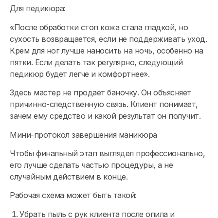
Для педикюра:
«После обработки стоп кожа стала гладкой, но
сухость возвращается, если не поддерживать уход.
Крем для ног лучше наносить на ночь, особенно на
пятки. Если делать так регулярно, следующий
педикюр будет легче и комфортнее».
Здесь мастер не продает баночку. Он объясняет
причинно-следственную связь. Клиент понимает,
зачем ему средство и какой результат он получит.
Мини-протокол завершения маникюра
Чтобы финальный этап выглядел профессионально,
его лучше сделать частью процедуры, а не
случайным действием в конце.
Рабочая схема может быть такой:
Убрать пыль с рук клиента после опила и