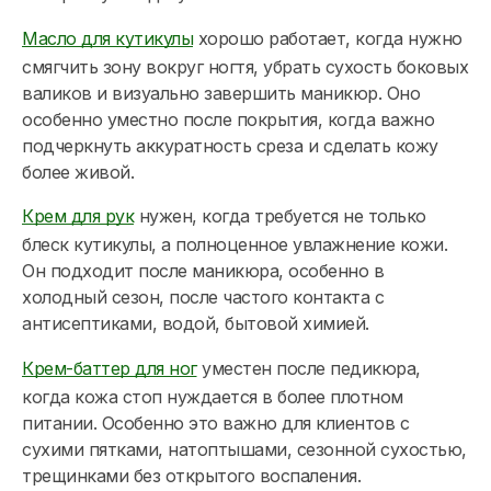
Масло для кутикулы
хорошо работает, когда нужно
смягчить зону вокруг ногтя, убрать сухость боковых
валиков и визуально завершить маникюр. Оно
особенно уместно после покрытия, когда важно
подчеркнуть аккуратность среза и сделать кожу
более живой.
Крем для рук
нужен, когда требуется не только
блеск кутикулы, а полноценное увлажнение кожи.
Он подходит после маникюра, особенно в
холодный сезон, после частого контакта с
антисептиками, водой, бытовой химией.
Крем-баттер для ног
уместен после педикюра,
когда кожа стоп нуждается в более плотном
питании. Особенно это важно для клиентов с
сухими пятками, натоптышами, сезонной сухостью,
трещинками без открытого воспаления.