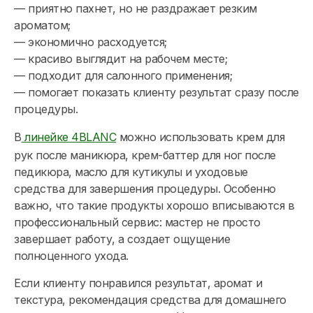
— приятно пахнет, но не раздражает резким
ароматом;
— экономично расходуется;
— красиво выглядит на рабочем месте;
— подходит для салонного применения;
— помогает показать клиенту результат сразу после
процедуры.
В
линейке 4BLANC
можно использовать крем для
рук после маникюра, крем-баттер для ног после
педикюра, масло для кутикулы и уходовые
средства для завершения процедуры. Особенно
важно, что такие продукты хорошо вписываются в
профессиональный сервис: мастер не просто
завершает работу, а создает ощущение
полноценного ухода.
Если клиенту понравился результат, аромат и
текстура, рекомендация средства для домашнего