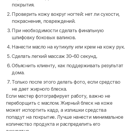
покрытия.
Проверить кожу вокруг ногтей: нет ли сухости,
покраснения, повреждений.
При необходимости сделать финальную
шлифовку боковых валиков.
Нанести масло на кутикулу или крем на кожу рук.
Сделать легкий массаж 30–60 секунд.
Объяснить клиенту, как поддерживать результат
дома.
Только после этого делать фото, если средство
не дает жирного блеска.
Если мастер фотографирует работу, важно не
переборщить с маслом. Жирный блеск на коже
может испортить кадр, а излишки средства
попадут на покрытие. Лучше нанести минимальное
количество продукта и распределить его
аккуратно.