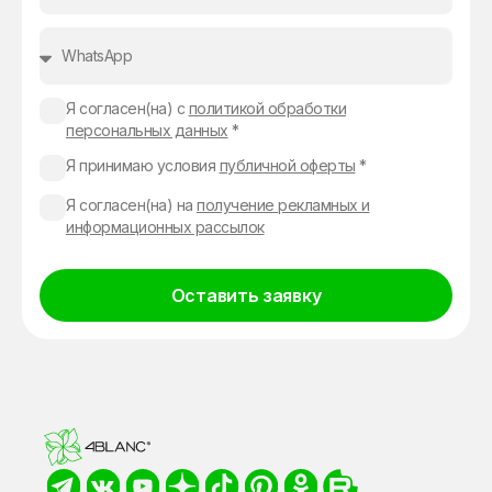
Я согласен(на) с
политикой обработки
персональных данных
*
Я принимаю условия
публичной оферты
*
Я согласен(на) на
получение рекламных и
информационных рассылок
Оставить заявку
Alternative: