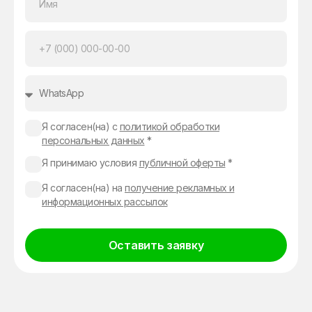
Я согласен(на) с
политикой обработки
персональных данных
*
Я принимаю условия
публичной оферты
*
Я согласен(на) на
получение рекламных и
информационных рассылок
Оставить заявку
Alternative: