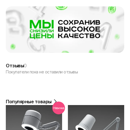
Отзывы
0
Покупатели пока не оставили отзывы
Популярные товары
Новинка