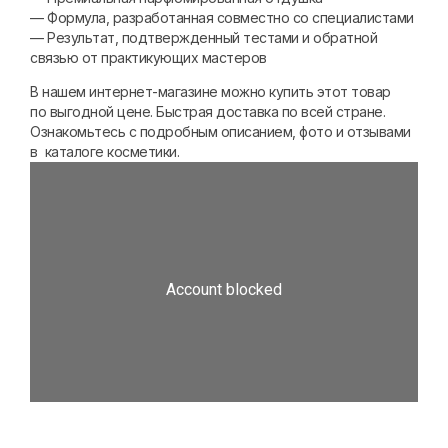
— Формула, разработанная совместно со специалистами
— Результат, подтвержденный тестами и обратной
связью от практикующих мастеров
В нашем интернет-магазине можно купить этот товар
по выгодной цене. Быстрая доставка по всей стране.
Ознакомьтесь с подробным описанием, фото и отзывами
в каталоге косметики.