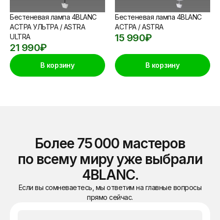
Бестеневая лампа 4BLANC
Бестеневая лампа 4BLANC
АСТРА УЛЬТРА / ASTRA
АСТРА / ASTRA
15 990
₽
ULTRA
21 990
₽
В корзину
В корзину
Более 75 000 мастеров
по всему миру уже выбрали
4BLANC.
Если вы сомневаетесь, мы ответим на главные вопросы
прямо сейчас.