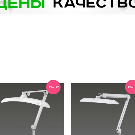
Новинка
Новин