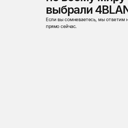
выбрали 4BLA
Если вы сомневаетесь, мы ответим 
прямо сейчас.