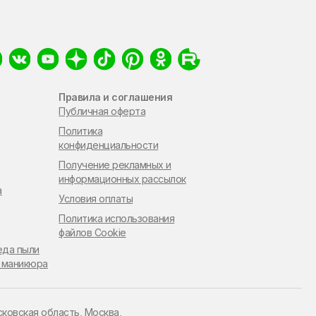
Правила и соглашения
Публичная оферта
Политика
конфиденциальности
Получение рекламных и
информационных рассылок
а
Условия оплаты
Политика использования
файлов Cookie
еда пыли
 маникюра
сковская область, Москва,