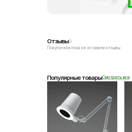
Отзывы
0
Покупатели пока не оставили отзывы
Популярные товары
Смотреть все