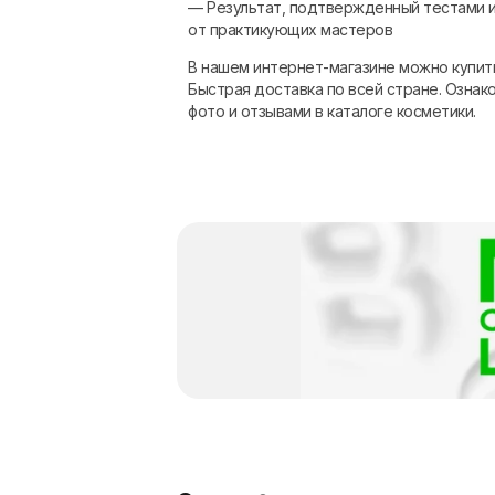
— Результат, подтвержденный тестами 
от практикующих мастеров
В нашем интернет-магазине можно купить
Быстрая доставка по всей стране. Озна
фото и отзывами в каталоге косметики.