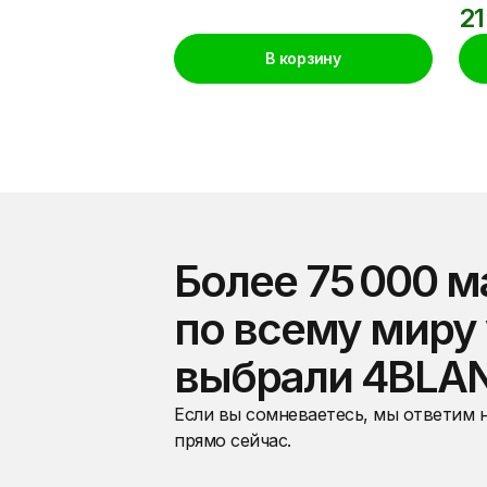
21
В корзину
Более 75 000 м
по всему миру
выбрали 4BLA
Если вы сомневаетесь, мы ответим 
прямо сейчас.