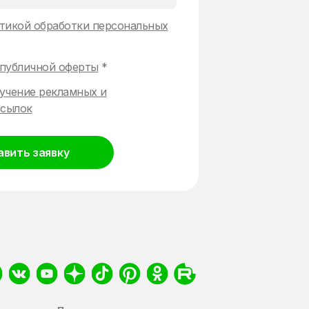
тикой обработки персональных
публичной оферты
*
учение рекламных и
сылок
авить заявку