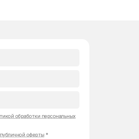
тикой обработки персональных
публичной оферты
*