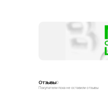
Отзывы
0
Покупатели пока не оставили отзывы