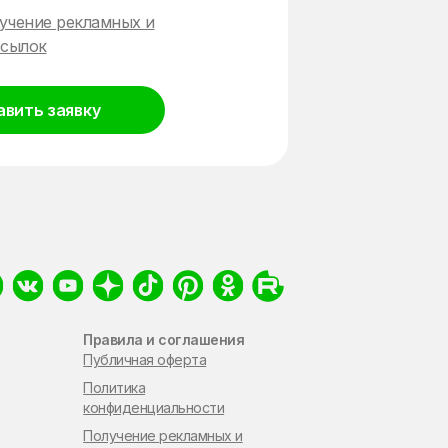
учение рекламных и
сылок
авить заявку
Правила и соглашения
Публичная оферта
Политика
конфиденциальности
Получение рекламных и