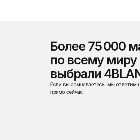
Более 75 000 м
по всему миру
выбрали 4BLA
Если вы сомневаетесь, мы ответим 
прямо сейчас.