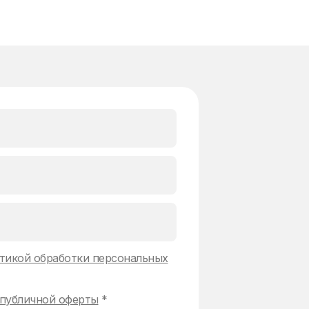
тикой обработки персональных
публичной оферты
*