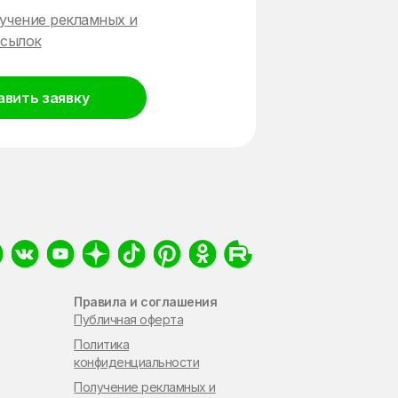
учение рекламных и
сылок
авить заявку
Правила и соглашения
Публичная оферта
Политика
конфиденциальности
Получение рекламных и