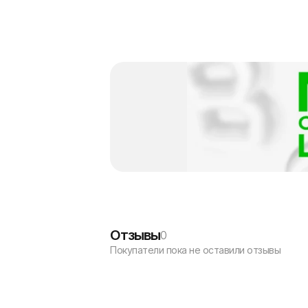
Отзывы
0
Покупатели пока не оставили отзывы