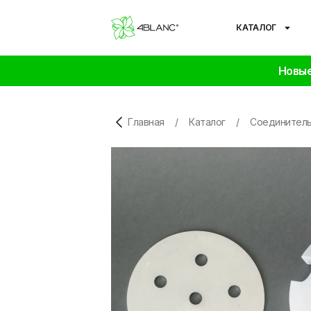
КАТАЛОГ
Новые
Главная
/
Каталог
/
Соединитель 