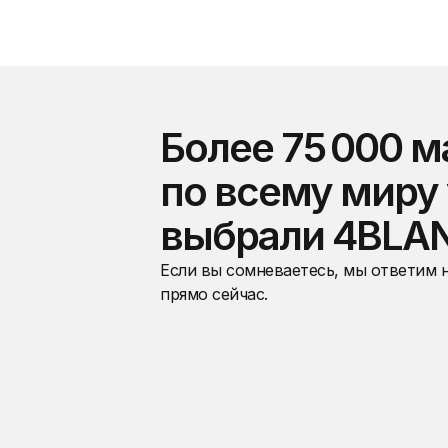
Более 75 000 м
по всему миру
выбрали 4BLA
Если вы сомневаетесь, мы ответим 
прямо сейчас.