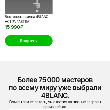
Бестеневая лампа 4BLANC
АСТРА / ASTRA
15 990
₽
В корзину
Более 75 000 мастеров
по всему миру уже выбрали
4BLANC.
Если вы сомневаетесь, мы ответим на главные вопросы
прямо сейчас.