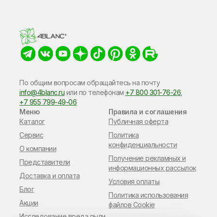
По общим вопросам обращайтесь на почту
info@4blanc.ru
или по​ телефонам
+7 800 301-76-26
,
+7 955 799-49-06
Меню
Правила и соглашения
Каталог
Публичная оферта
Сервис
Политика
конфиденциальности
О компании
Получение рекламных и
Представители
информационных рассылок
Доставка и оплата
Условия оплаты
Блог
Политика использования
Акции
файлов Cookie
Исследование вреда пыли