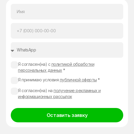
Я согласен(на) с
политикой обработки
персональных данных
*
Я принимаю условия
публичной оферты
*
Я согласен(на) на
получение рекламных и
информационных рассылок
Оставить заявку
Alternative: