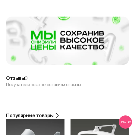
Отзывы
0
Покупатели пока не оставили отзывы
Популярные товары
Новинка